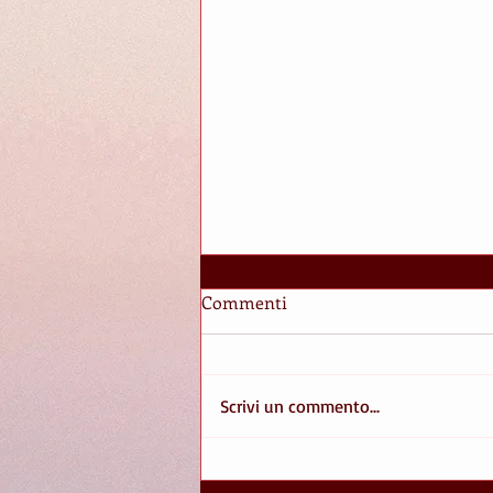
Commenti
ISTANTI
Scrivi un commento...