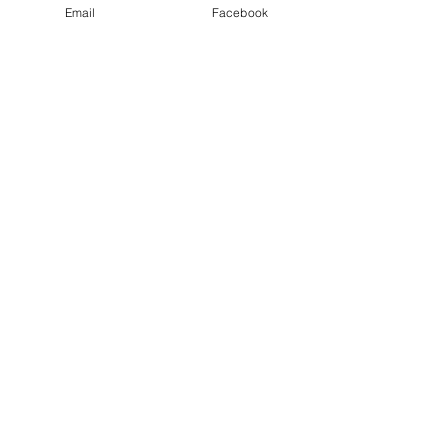
Email
Facebook