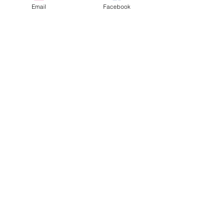
Email
Facebook